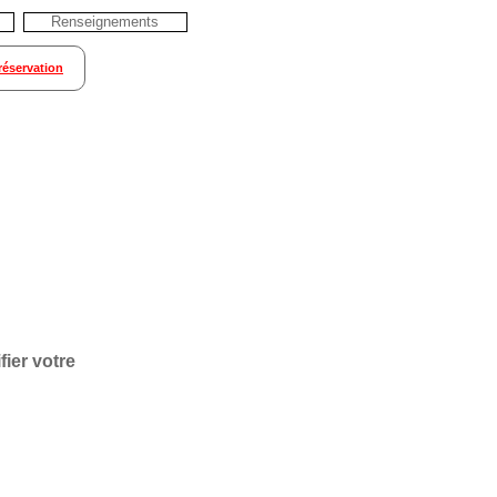
Renseignements
réservation
ier votre