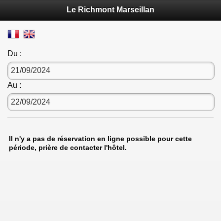
Le Richmont Marseillan
Du :
Au :
Il n'y a pas de réservation en ligne possible pour cette
période, prière de contacter l'hôtel.