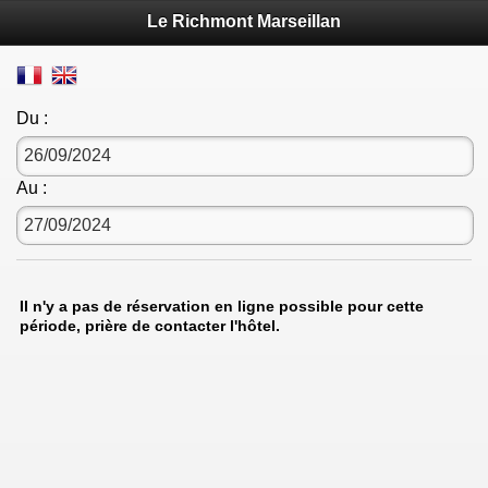
Le Richmont Marseillan
Du :
Au :
Il n'y a pas de réservation en ligne possible pour cette
période, prière de contacter l'hôtel.