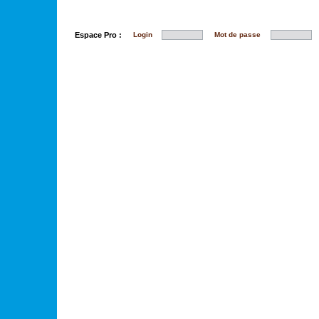
Espace Pro :
Login
Mot de passe